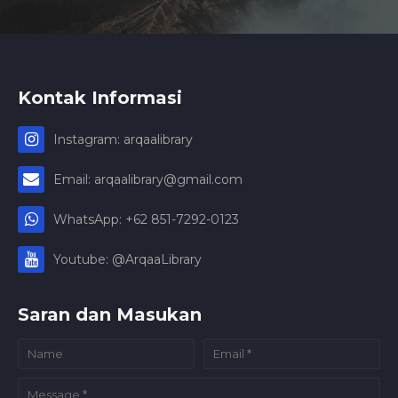
Kontak Informasi
Instagram: arqaalibrary
Email: arqaalibrary@gmail.com
WhatsApp: +62 851-7292-0123
Youtube: @ArqaaLibrary
Saran dan Masukan