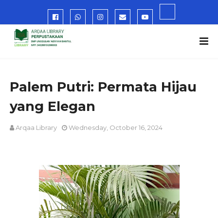
Palem Putri: Permata Hijau
yang Elegan
Arqaa Library
Wednesday, October 16, 2024