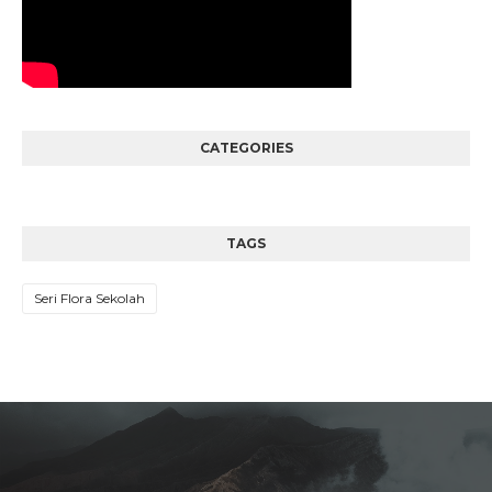
CATEGORIES
TAGS
Seri Flora Sekolah