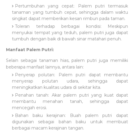
Pertumbuhan yang cepat: Palem putri termasuk
tanaman yang tumbuh cepat, sehingga dalam waktu
singkat dapat memberikan kesan rimbun pada taman.
Toleran terhadap berbagai kondisi: Meskipun
menyukai tempat yang teduh, palem putri juga dapat
tumbuh dengan baik di bawah sinar matahari penuh.
Manfaat Palem Putri:
Selain sebagai tanaman hias, palem putri juga memiliki
beberapa manfaat lainnya, antara lain:
Penyerap polutan: Palem putri dapat membantu
menyerap polutan udara, sehingga dapat
meningkatkan kualitas udara di sekitar kita.
Penahan tanah: Akar palem putri yang kuat dapat
membantu menahan tanah, sehingga dapat
mencegah erosi.
Bahan baku kerajinan: Buah palem putri dapat
digunakan sebagai bahan baku untuk membuat
berbagai macam kerajinan tangan.